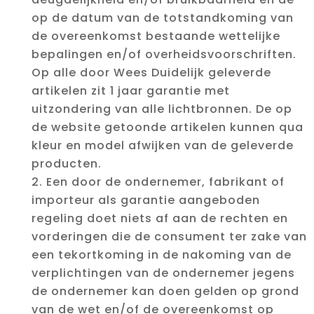
op de datum van de totstandkoming van
de overeenkomst bestaande wettelijke
bepalingen en/of overheidsvoorschriften.
Op alle door Wees Duidelijk geleverde
artikelen zit 1 jaar garantie met
uitzondering van alle lichtbronnen. De op
de website getoonde artikelen kunnen qua
kleur en model afwijken van de geleverde
producten.
Een door de ondernemer, fabrikant of
importeur als garantie aangeboden
regeling doet niets af aan de rechten en
vorderingen die de consument ter zake van
een tekortkoming in de nakoming van de
verplichtingen van de ondernemer jegens
de ondernemer kan doen gelden op grond
van de wet en/of de overeenkomst op