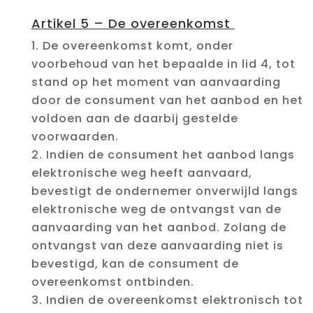
Artikel 5 – De overeenkomst
De overeenkomst komt, onder
voorbehoud van het bepaalde in lid 4, tot
stand op het moment van aanvaarding
door de consument van het aanbod en het
voldoen aan de daarbij gestelde
voorwaarden.
Indien de consument het aanbod langs
elektronische weg heeft aanvaard,
bevestigt de ondernemer onverwijld langs
elektronische weg de ontvangst van de
aanvaarding van het aanbod. Zolang de
ontvangst van deze aanvaarding niet is
bevestigd, kan de consument de
overeenkomst ontbinden.
Indien de overeenkomst elektronisch tot