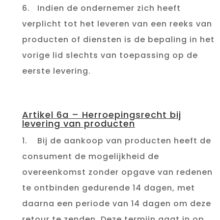
6. Indien de ondernemer zich heeft
verplicht tot het leveren van een reeks van
producten of diensten is de bepaling in het
vorige lid slechts van toepassing op de
eerste levering.
Artikel 6a – Herroepingsrecht bij
levering van producten
1. Bij de aankoop van producten heeft de
consument de mogelijkheid de
overeenkomst zonder opgave van redenen
te ontbinden gedurende 14 dagen, met
daarna een periode van 14 dagen om deze
retour te zenden. Deze termijn gaat in op