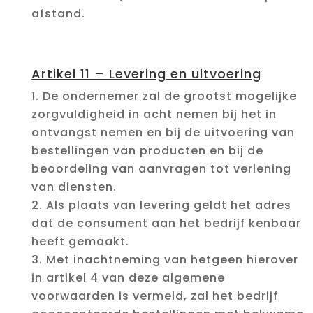
afstand.
Artikel 11 – Levering en uitvoering
De ondernemer zal de grootst mogelijke
zorgvuldigheid in acht nemen bij het in
ontvangst nemen en bij de uitvoering van
bestellingen van producten en bij de
beoordeling van aanvragen tot verlening
van diensten.
Als plaats van levering geldt het adres
dat de consument aan het bedrijf kenbaar
heeft gemaakt.
Met inachtneming van hetgeen hierover
in artikel 4 van deze algemene
voorwaarden is vermeld, zal het bedrijf