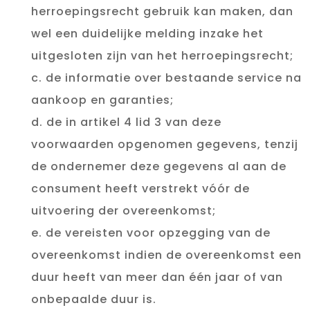
herroepingsrecht gebruik kan maken, dan
wel een duidelijke melding inzake het
uitgesloten zijn van het herroepingsrecht;
c. de informatie over bestaande service na
aankoop en garanties;
d. de in artikel 4 lid 3 van deze
voorwaarden opgenomen gegevens, tenzij
de ondernemer deze gegevens al aan de
consument heeft verstrekt vóór de
uitvoering der overeenkomst;
e. de vereisten voor opzegging van de
overeenkomst indien de overeenkomst een
duur heeft van meer dan één jaar of van
onbepaalde duur is.