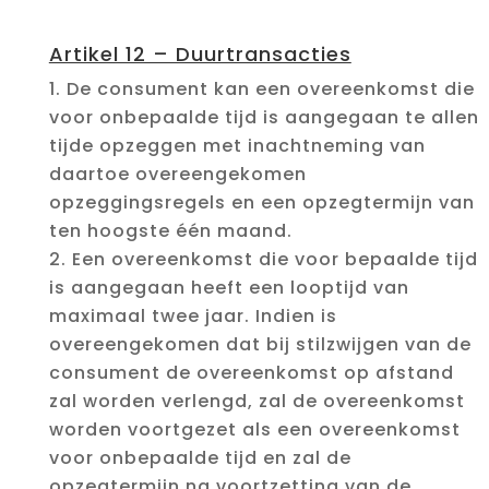
Artikel 12 – Duurtransacties
De consument kan een overeenkomst die
voor onbepaalde tijd is aangegaan te allen
tijde opzeggen met inachtneming van
daartoe overeengekomen
opzeggingsregels en een opzegtermijn van
ten hoogste één maand.
Een overeenkomst die voor bepaalde tijd
is aangegaan heeft een looptijd van
maximaal twee jaar. Indien is
overeengekomen dat bij stilzwijgen van de
consument de overeenkomst op afstand
zal worden verlengd, zal de overeenkomst
worden voortgezet als een overeenkomst
voor onbepaalde tijd en zal de
opzegtermijn na voortzetting van de