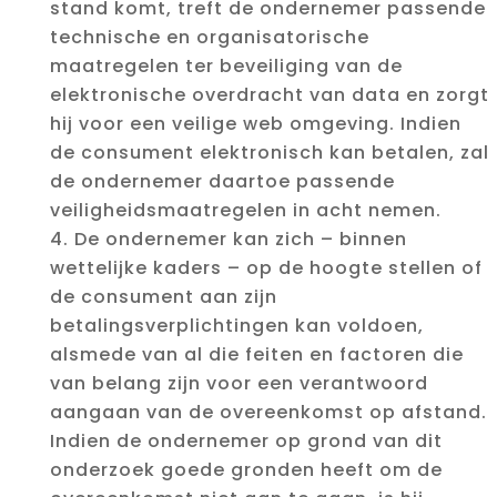
stand komt, treft de ondernemer passende
technische en organisatorische
maatregelen ter beveiliging van de
elektronische overdracht van data en zorgt
hij voor een veilige web omgeving. Indien
de consument elektronisch kan betalen, zal
de ondernemer daartoe passende
veiligheidsmaatregelen in acht nemen.
De ondernemer kan zich – binnen
wettelijke kaders – op de hoogte stellen of
de consument aan zijn
betalingsverplichtingen kan voldoen,
alsmede van al die feiten en factoren die
van belang zijn voor een verantwoord
aangaan van de overeenkomst op afstand.
Indien de ondernemer op grond van dit
onderzoek goede gronden heeft om de