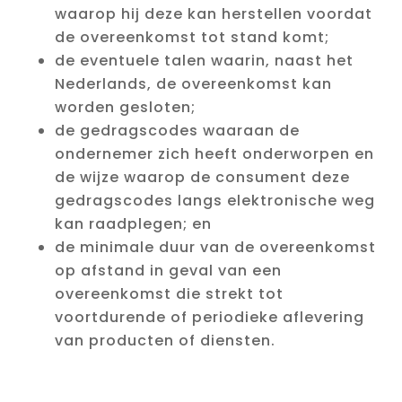
waarop hij deze kan herstellen voordat
de overeenkomst tot stand komt;
de eventuele talen waarin, naast het
Nederlands, de overeenkomst kan
worden gesloten;
de gedragscodes waaraan de
ondernemer zich heeft onderworpen en
de wijze waarop de consument deze
gedragscodes langs elektronische weg
kan raadplegen; en
de minimale duur van de overeenkomst
op afstand in geval van een
overeenkomst die strekt tot
voortdurende of periodieke aflevering
van producten of diensten.