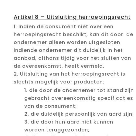
Artikel 8 – Uitsluiting herroepingsrecht
Indien de consument niet over een
herroepingsrecht beschikt, kan dit door de
ondernemer alleen worden uitgesloten
indiende ondernemer dit duidelijk in het
aanbod, althans tijdig voor het sluiten van
de overeenkomst, heeft vermeld.
Uitsluiting van het herroepingsrecht is
slechts mogelijk voor producten:
die door de ondernemer tot stand zijn
gebracht overeenkomstig specificaties
van de consument;
die duidelijk persoonlijk van aard zijn;
die door hun aard niet kunnen
worden teruggezonden;