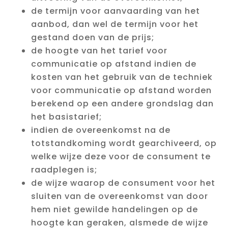
de termijn voor aanvaarding van het
aanbod, dan wel de termijn voor het
gestand doen van de prijs;
de hoogte van het tarief voor
communicatie op afstand indien de
kosten van het gebruik van de techniek
voor communicatie op afstand worden
berekend op een andere grondslag dan
het basistarief;
indien de overeenkomst na de
totstandkoming wordt gearchiveerd, op
welke wijze deze voor de consument te
raadplegen is;
de wijze waarop de consument voor het
sluiten van de overeenkomst van door
hem niet gewilde handelingen op de
hoogte kan geraken, alsmede de wijze