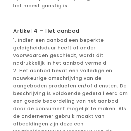
het meest gunstig is.
Artikel 4 – Het aanbod
Indien een aanbod een beperkte
geldigheidsduur heeft of onder
voorwaarden geschiedt, wordt dit
nadrukkelijk in het aanbod vermeld.
Het aanbod bevat een volledige en
nauwkeurige omschrijving van de
aangeboden producten en/of diensten. De
beschrijving is voldoende gedetailleerd om
een goede beoordeling van het aanbod
door de consument mogelijk te maken. Als
de ondernemer gebruik maakt van
afbeeldingen zijn deze een