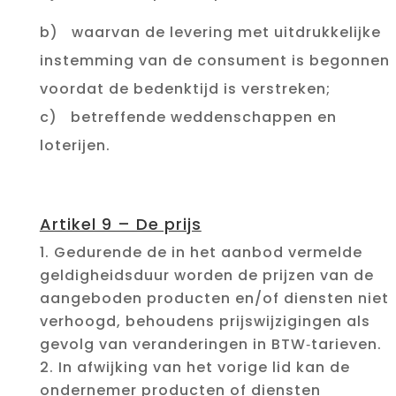
b) waarvan de levering met uitdrukkelijke
instemming van de consument is begonnen
voordat de bedenktijd is verstreken;
c) betreffende weddenschappen en
loterijen.
Artikel 9 – De prijs
Gedurende de in het aanbod vermelde
geldigheidsduur worden de prijzen van de
aangeboden producten en/of diensten niet
verhoogd, behoudens prijswijzigingen als
gevolg van veranderingen in BTW‑tarieven.
In afwijking van het vorige lid kan de
ondernemer producten of diensten