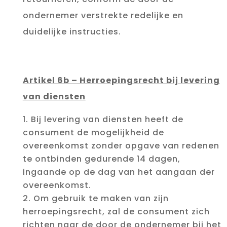
ondernemer verstrekte redelijke en
duidelijke instructies.
Artikel 6b – Herroepingsrecht bij levering
van diensten
Bij levering van diensten heeft de
consument de mogelijkheid de
overeenkomst zonder opgave van redenen
te ontbinden gedurende 14 dagen,
ingaande op de dag van het aangaan der
overeenkomst.
Om gebruik te maken van zijn
herroepingsrecht, zal de consument zich
richten naar de door de ondernemer bij het