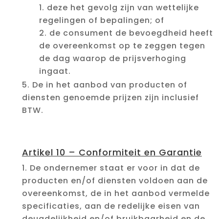
deze het gevolg zijn van wettelijke
regelingen of bepalingen; of
de consument de bevoegdheid heeft
de overeenkomst op te zeggen tegen
de dag waarop de prijsverhoging
ingaat.
De in het aanbod van producten of
diensten genoemde prijzen zijn inclusief
BTW.
Artikel 10 – Conformiteit en Garantie
De ondernemer staat er voor in dat de
producten en/of diensten voldoen aan de
overeenkomst, de in het aanbod vermelde
specificaties, aan de redelijke eisen van
deugdelijkheid en/of bruikbaarheid en de