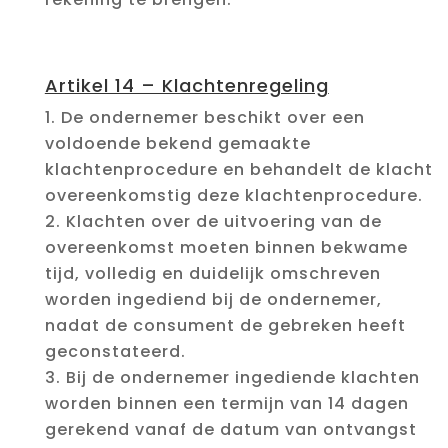
Artikel 14 – Klachtenregeling
De ondernemer beschikt over een
voldoende bekend gemaakte
klachtenprocedure en behandelt de klacht
overeenkomstig deze klachtenprocedure.
Klachten over de uitvoering van de
overeenkomst moeten binnen bekwame
tijd, volledig en duidelijk omschreven
worden ingediend bij de ondernemer,
nadat de consument de gebreken heeft
geconstateerd.
Bij de ondernemer ingediende klachten
worden binnen een termijn van 14 dagen
gerekend vanaf de datum van ontvangst