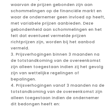
waarvan de prijzen gebonden zijn aan
schommelingen op de financiële markt en
waar de ondernemer geen invloed op heeft,
met variabele prijzen aanbieden. Deze
gebondenheid aan schommelingen en het
feit dat eventueel vermelde prijzen
richtprijzen zijn, worden bij het aanbod
vermeld.
Prijsverhogingen binnen 3 maanden na
de totstandkoming van de overeenkomst
zijn alleen toegestaan indien zij het gevolg
zijn van wettelijke regelingen of
bepalingen.
Prijsverhogingen vanaf 3 maanden na de
totstandkoming van de overeenkomst zijn
alleen toegestaan indien de ondernemer
dit bedongen heeft en: