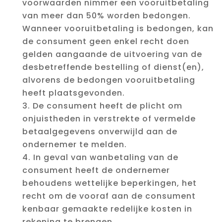
voorwaarden nimmer een vooruitbetaling
van meer dan 50% worden bedongen.
Wanneer vooruitbetaling is bedongen, kan
de consument geen enkel recht doen
gelden aangaande de uitvoering van de
desbetreffende bestelling of dienst(en),
alvorens de bedongen vooruitbetaling
heeft plaatsgevonden.
De consument heeft de plicht om
onjuistheden in verstrekte of vermelde
betaalgegevens onverwijld aan de
ondernemer te melden.
In geval van wanbetaling van de
consument heeft de ondernemer
behoudens wettelijke beperkingen, het
recht om de vooraf aan de consument
kenbaar gemaakte redelijke kosten in
rekening te brengen.