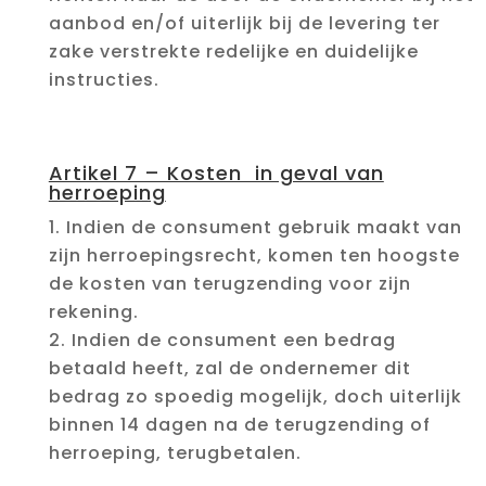
aanbod en/of uiterlijk bij de levering ter
zake verstrekte redelijke en duidelijke
instructies.
Artikel 7 – Kosten in geval van
herroeping
Indien de consument gebruik maakt van
zijn herroepingsrecht, komen ten hoogste
de kosten van terugzending voor zijn
rekening.
Indien de consument een bedrag
betaald heeft, zal de ondernemer dit
bedrag zo spoedig mogelijk, doch uiterlijk
binnen 14 dagen na de terugzending of
herroeping, terugbetalen.