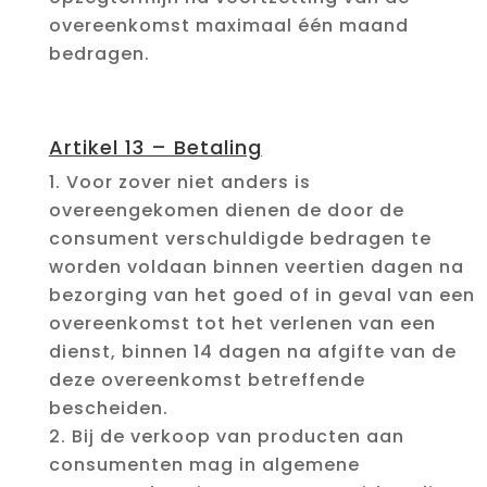
overeenkomst maximaal één maand
bedragen.
Artikel 13 – Betaling
Voor zover niet anders is
overeengekomen dienen de door de
consument verschuldigde bedragen te
worden voldaan binnen veertien dagen na
bezorging van het goed of in geval van een
overeenkomst tot het verlenen van een
dienst, binnen 14 dagen na afgifte van de
deze overeenkomst betreffende
bescheiden.
Bij de verkoop van producten aan
consumenten mag in algemene