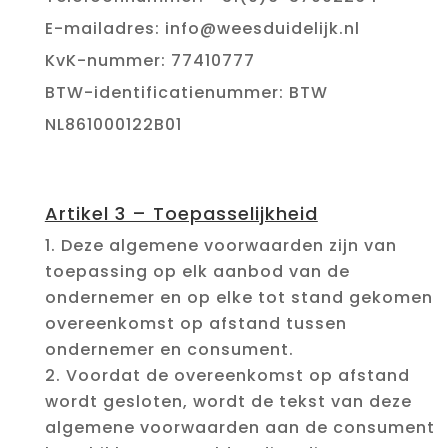
E-mailadres: info@weesduidelijk.nl
KvK-nummer:
77410777
BTW-identificatienummer:
BTW
NL861000122B01
Artikel 3 – Toepasselijkheid
Deze algemene voorwaarden zijn van
toepassing op elk aanbod van de
ondernemer en op elke tot stand gekomen
overeenkomst op afstand tussen
ondernemer en consument.
Voordat de overeenkomst op afstand
wordt gesloten, wordt de tekst van deze
algemene voorwaarden aan de consument