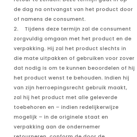
de dag na ontvangst van het product door
of namens de consument.
2. Tijdens deze termijn zal de consument
zorgvuldig omgaan met het product en de
verpakking. Hij zal het product slechts in
die mate uitpakken of gebruiken voor zover
dat nodig is om te kunnen beoordelen of hij
het product wenst te behouden. Indien hij
van zijn herroepingsrecht gebruik maakt,
zal hij het product met alle geleverde
toebehoren en – indien redelijkerwijze
mogelijk – in de originele staat en
verpakking aan de ondernemer
retourneren, conform de door de