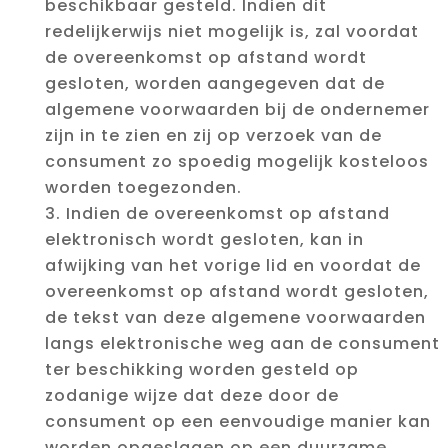
beschikbaar gesteld. Indien dit
redelijkerwijs niet mogelijk is, zal voordat
de overeenkomst op afstand wordt
gesloten, worden aangegeven dat de
algemene voorwaarden bij de ondernemer
zijn in te zien en zij op verzoek van de
consument zo spoedig mogelijk kosteloos
worden toegezonden.
Indien de overeenkomst op afstand
elektronisch wordt gesloten, kan in
afwijking van het vorige lid en voordat de
overeenkomst op afstand wordt gesloten,
de tekst van deze algemene voorwaarden
langs elektronische weg aan de consument
ter beschikking worden gesteld op
zodanige wijze dat deze door de
consument op een eenvoudige manier kan
worden opgeslagen op een duurzame