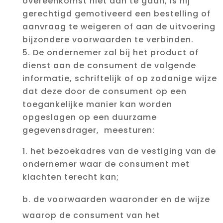
overeenkomst niet aan te gaan, is hij
gerechtigd gemotiveerd een bestelling of
aanvraag te weigeren of aan de uitvoering
bijzondere voorwaarden te verbinden.
De ondernemer zal bij het product of
dienst aan de consument de volgende
informatie, schriftelijk of op zodanige wijze
dat deze door de consument op een
toegankelijke manier kan worden
opgeslagen op een duurzame
gegevensdrager, meesturen:
het bezoekadres van de vestiging van de
ondernemer waar de consument met
klachten terecht kan;
b. de voorwaarden waaronder en de wijze
waarop de consument van het