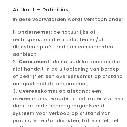
Artikel 1 – Definities
In deze voorwaarden wordt verstaan onder:
Ondernemer
: de natuurlijke of
rechtspersoon die producten en/of
diensten op afstand aan consumenten
aanbiedt;
Consument
: de natuurlijke persoon die
niet handelt in de uitoefening van beroep
of bedrijf en een overeenkomst op afstand
aangaat met de ondernemer;
Overeenkomst op afstand
: een
overeenkomst waarbij in het kader van een
door de ondernemer georganiseerd
systeem voor verkoop op afstand van
producten en/of diensten, tot en met het