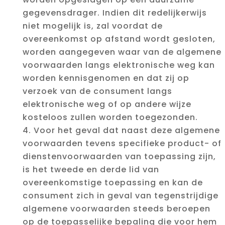
gegevensdrager. Indien dit redelijkerwijs
niet mogelijk is, zal voordat de
overeenkomst op afstand wordt gesloten,
worden aangegeven waar van de algemene
voorwaarden langs elektronische weg kan
worden kennisgenomen en dat zij op
verzoek van de consument langs
elektronische weg of op andere wijze
kosteloos zullen worden toegezonden.
Voor het geval dat naast deze algemene
voorwaarden tevens specifieke product- of
dienstenvoorwaarden van toepassing zijn,
is het tweede en derde lid van
overeenkomstige toepassing en kan de
consument zich in geval van tegenstrijdige
algemene voorwaarden steeds beroepen
op de toepasselijke bepaling die voor hem