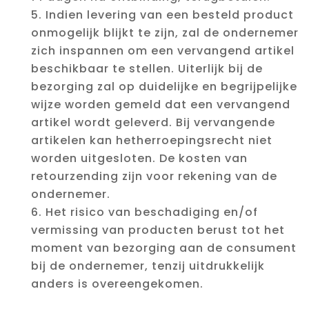
Indien levering van een besteld product
onmogelijk blijkt te zijn, zal de ondernemer
zich inspannen om een vervangend artikel
beschikbaar te stellen. Uiterlijk bij de
bezorging zal op duidelijke en begrijpelijke
wijze worden gemeld dat een vervangend
artikel wordt geleverd. Bij vervangende
artikelen kan hetherroepingsrecht niet
worden uitgesloten. De kosten van
retourzending zijn voor rekening van de
ondernemer.
Het risico van beschadiging en/of
vermissing van producten berust tot het
moment van bezorging aan de consument
bij de ondernemer, tenzij uitdrukkelijk
anders is overeengekomen.