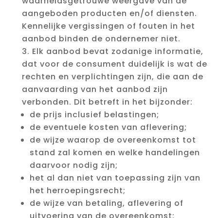
waarheidsgetrouwe weergave van de
aangeboden producten en/of diensten.
Kennelijke vergissingen of fouten in het
aanbod binden de ondernemer niet.
Elk aanbod bevat zodanige informatie,
dat voor de consument duidelijk is wat de
rechten en verplichtingen zijn, die aan de
aanvaarding van het aanbod zijn
verbonden. Dit betreft in het bijzonder:
de prijs inclusief belastingen;
de eventuele kosten van aflevering;
de wijze waarop de overeenkomst tot
stand zal komen en welke handelingen
daarvoor nodig zijn;
het al dan niet van toepassing zijn van
het herroepingsrecht;
de wijze van betaling, aflevering of
uitvoering van de overeenkomst;