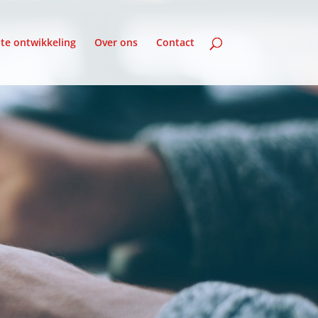
te ontwikkeling
Over ons
Contact