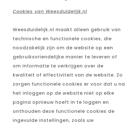
Cookies van Weesduidelijk.nl
Weesduidelijk.nl maakt alleen gebruik van
technische en functionele cookies, die
noodzakelijk zijn om de website op een
gebruiksvriendelijke manier te leveren of
om informatie te verkrijgen over de
kwaliteit of effectiviteit van de website. Zo
zorgen functionele cookies er voor dat u na
het inloggen op de website niet op elke
pagina opnieuw hoeft in te loggen en
onthouden deze functionele cookies de
ingevulde instellingen, zoals uw