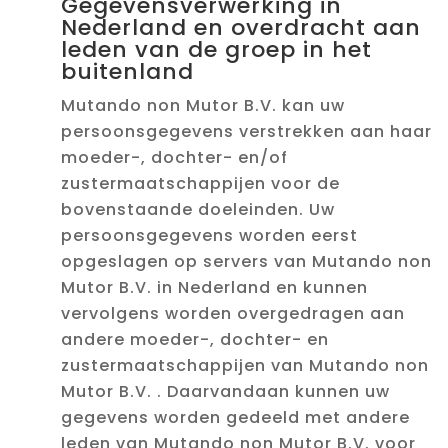
Gegevensverwerking in
Nederland en overdracht aan
leden van de groep in het
buitenland
Mutando non Mutor B.V. kan uw
persoonsgegevens verstrekken aan haar
moeder-, dochter- en/of
zustermaatschappijen voor de
bovenstaande doeleinden. Uw
persoonsgegevens worden eerst
opgeslagen op servers van Mutando non
Mutor B.V. in Nederland en kunnen
vervolgens worden overgedragen aan
andere moeder-, dochter- en
zustermaatschappijen van Mutando non
Mutor B.V. . Daarvandaan kunnen uw
gegevens worden gedeeld met andere
leden van Mutando non Mutor B.V. voor