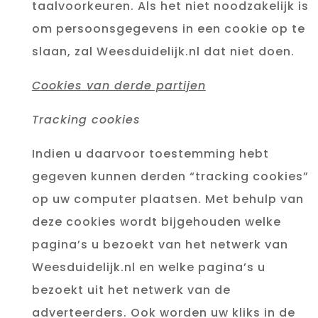
taalvoorkeuren. Als het niet noodzakelijk is
om persoonsgegevens in een cookie op te
slaan, zal Weesduidelijk.nl dat niet doen.
Cookies van derde partijen
Tracking cookies
Indien u daarvoor toestemming hebt
gegeven kunnen derden “tracking cookies”
op uw computer plaatsen. Met behulp van
deze cookies wordt bijgehouden welke
pagina’s u bezoekt van het netwerk van
Weesduidelijk.nl en welke pagina’s u
bezoekt uit het netwerk van de
adverteerders. Ook worden uw kliks in de