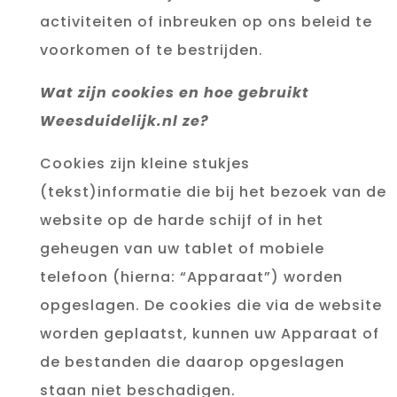
activiteiten of inbreuken op ons beleid te
voorkomen of te bestrijden.
Wat zijn cookies en hoe gebruikt
Weesduidelijk.nl ze?
Cookies zijn kleine stukjes
(tekst)informatie die bij het bezoek van de
website op de harde schijf of in het
geheugen van uw tablet of mobiele
telefoon (hierna: “Apparaat”) worden
opgeslagen. De cookies die via de website
worden geplaatst, kunnen uw Apparaat of
de bestanden die daarop opgeslagen
staan niet beschadigen.