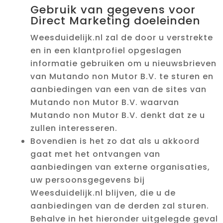
Gebruik van gegevens voor
Direct Marketing doeleinden
Weesduidelijk.nl zal de door u verstrekte
en in een klantprofiel opgeslagen
informatie gebruiken om u nieuwsbrieven
van Mutando non Mutor B.V. te sturen en
aanbiedingen van een van de sites van
Mutando non Mutor B.V. waarvan
Mutando non Mutor B.V. denkt dat ze u
zullen interesseren.
Bovendien is het zo dat als u akkoord
gaat met het ontvangen van
aanbiedingen van externe organisaties,
uw persoonsgegevens bij
Weesduidelijk.nl blijven, die u de
aanbiedingen van de derden zal sturen.
Behalve in het hieronder uitgelegde geval