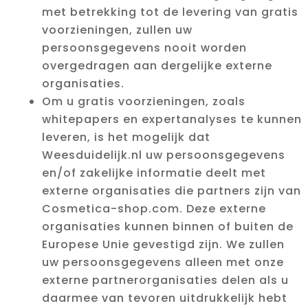
met betrekking tot de levering van gratis
voorzieningen, zullen uw
persoonsgegevens nooit worden
overgedragen aan dergelijke externe
organisaties.
Om u gratis voorzieningen, zoals
whitepapers en expertanalyses te kunnen
leveren, is het mogelijk dat
Weesduidelijk.nl uw persoonsgegevens
en/of zakelijke informatie deelt met
externe organisaties die partners zijn van
Cosmetica-shop.com. Deze externe
organisaties kunnen binnen of buiten de
Europese Unie gevestigd zijn. We zullen
uw persoonsgegevens alleen met onze
externe partnerorganisaties delen als u
daarmee van tevoren uitdrukkelijk hebt