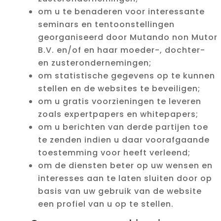
om u te benaderen voor interessante
seminars en tentoonstellingen
georganiseerd door Mutando non Mutor
B.V. en/of en haar moeder-, dochter-
en zusterondernemingen;
om statistische gegevens op te kunnen
stellen en de websites te beveiligen;
om u gratis voorzieningen te leveren
zoals expertpapers en whitepapers;
om u berichten van derde partijen toe
te zenden indien u daar voorafgaande
toestemming voor heeft verleend;
om de diensten beter op uw wensen en
interesses aan te laten sluiten door op
basis van uw gebruik van de website
een profiel van u op te stellen.