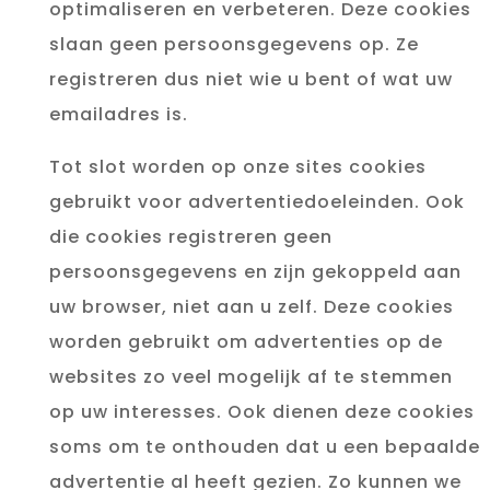
optimaliseren en verbeteren. Deze cookies
slaan geen persoonsgegevens op. Ze
registreren dus niet wie u bent of wat uw
emailadres is.
Tot slot worden op onze sites cookies
gebruikt voor advertentiedoeleinden. Ook
die cookies registreren geen
persoonsgegevens en zijn gekoppeld aan
uw browser, niet aan u zelf. Deze cookies
worden gebruikt om advertenties op de
websites zo veel mogelijk af te stemmen
op uw interesses. Ook dienen deze cookies
soms om te onthouden dat u een bepaalde
advertentie al heeft gezien. Zo kunnen we