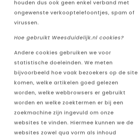
houden dus ook geen enkel verband met
ongewenste verkooptelefoontjes, spam of
virussen.
Hoe gebruikt Weesduidelijk.nl cookies?
Andere cookies gebruiken we voor
statistische doeleinden. We meten
bijvoorbeeld hoe vaak bezoekers op de site
komen, welke artikelen goed gelezen
worden, welke webbrowsers er gebruikt
worden en welke zoektermen er bij een
zoekmachine zijn ingevuld om onze
websites te vinden. Hiermee kunnen we de
websites zowel qua vorm als inhoud