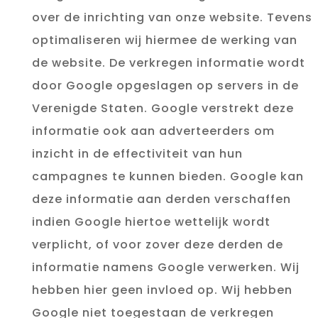
over de inrichting van onze website. Tevens
optimaliseren wij hiermee de werking van
de website. De verkregen informatie wordt
door Google opgeslagen op servers in de
Verenigde Staten. Google verstrekt deze
informatie ook aan adverteerders om
inzicht in de effectiviteit van hun
campagnes te kunnen bieden. Google kan
deze informatie aan derden verschaffen
indien Google hiertoe wettelijk wordt
verplicht, of voor zover deze derden de
informatie namens Google verwerken. Wij
hebben hier geen invloed op. Wij hebben
Google niet toegestaan de verkregen