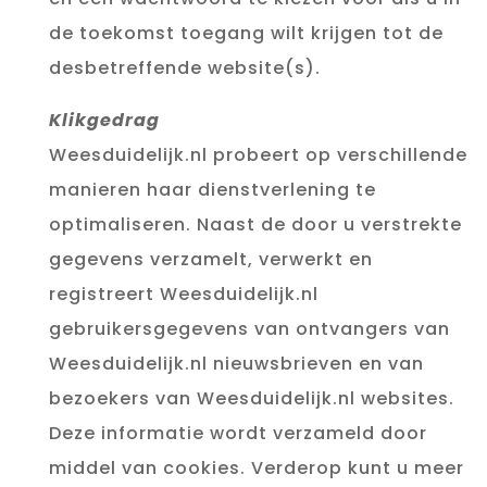
de toekomst toegang wilt krijgen tot de
desbetreffende website(s).
Klikgedrag
Weesduidelijk.nl probeert op verschillende
manieren haar dienstverlening te
optimaliseren. Naast de door u verstrekte
gegevens verzamelt, verwerkt en
registreert Weesduidelijk.nl
gebruikersgegevens van ontvangers van
Weesduidelijk.nl nieuwsbrieven en van
bezoekers van Weesduidelijk.nl websites.
Deze informatie wordt verzameld door
middel van cookies. Verderop kunt u meer