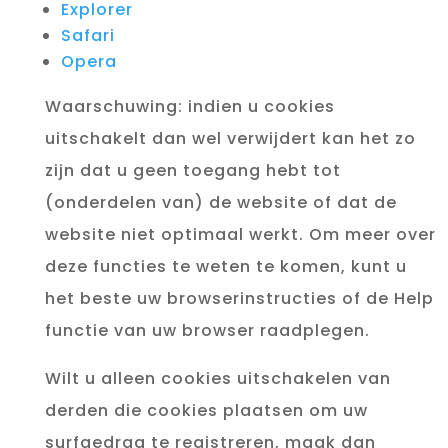
Explorer
Safari
Opera
Waarschuwing: indien u cookies
uitschakelt dan wel verwijdert kan het zo
zijn dat u geen toegang hebt tot
(onderdelen van) de website of dat de
website niet optimaal werkt. Om meer over
deze functies te weten te komen, kunt u
het beste uw browserinstructies of de Help
functie van uw browser raadplegen.
Wilt u alleen cookies uitschakelen van
derden die cookies plaatsen om uw
surfgedrag te registreren, maak dan