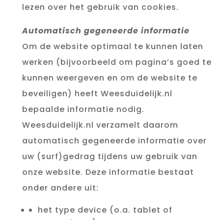
lezen over het gebruik van cookies.
Automatisch gegeneerde informatie
Om de website optimaal te kunnen laten
werken (bijvoorbeeld om pagina’s goed te
kunnen weergeven en om de website te
beveiligen) heeft Weesduidelijk.nl
bepaalde informatie nodig.
Weesduidelijk.nl verzamelt daarom
automatisch gegeneerde informatie over
uw (surf)gedrag tijdens uw gebruik van
onze website. Deze informatie bestaat
onder andere uit:
het type device (o.a. tablet of