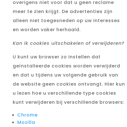
overigens niet voor dat u geen reclame
meer te zien krijgt. De advertenties zijn
alleen niet toegesneden op uw interesses
en worden vaker herhaald.
Kan ik cookies uitschakelen of verwijderen?
U kunt uw browser zo instellen dat
geïnstalleerde cookies worden verwijderd
en dat u tijdens uw volgende gebruik van
de website geen cookies ontvangt. Hier kun
u lezen hoe u verschillende type cookies
kunt verwijderen bij verschillende browsers:
Chrome
Mozilla