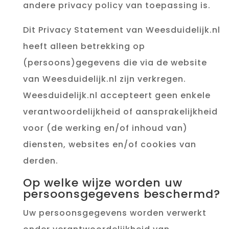
andere privacy policy van toepassing is.
Dit Privacy Statement van Weesduidelijk.nl
heeft alleen betrekking op
(persoons)gegevens die via de website
van Weesduidelijk.nl zijn verkregen.
Weesduidelijk.nl accepteert geen enkele
verantwoordelijkheid of aansprakelijkheid
voor (de werking en/of inhoud van)
diensten, websites en/of cookies van
derden.
Op welke wijze worden uw
persoonsgegevens beschermd?
Uw persoonsgegevens worden verwerkt