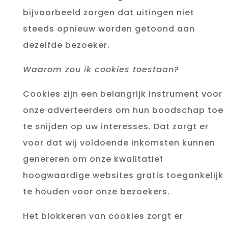
bijvoorbeeld zorgen dat uitingen niet
steeds opnieuw worden getoond aan
dezelfde bezoeker.
Waarom zou ik cookies toestaan?
Cookies zijn een belangrijk instrument voor
onze adverteerders om hun boodschap toe
te snijden op uw interesses. Dat zorgt er
voor dat wij voldoende inkomsten kunnen
genereren om onze kwalitatief
hoogwaardige websites gratis toegankelijk
te houden voor onze bezoekers.
Het blokkeren van cookies zorgt er