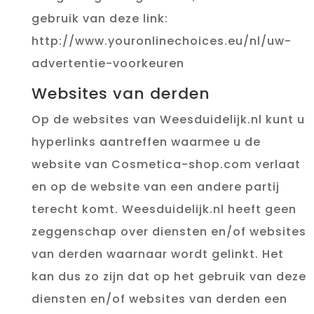
gebruik van deze link:
http://www.youronlinechoices.eu/nl/uw-
advertentie-voorkeuren
Websites van derden
Op de websites van Weesduidelijk.nl kunt u
hyperlinks aantreffen waarmee u de
website van Cosmetica-shop.com verlaat
en op de website van een andere partij
terecht komt. Weesduidelijk.nl heeft geen
zeggenschap over diensten en/of websites
van derden waarnaar wordt gelinkt. Het
kan dus zo zijn dat op het gebruik van deze
diensten en/of websites van derden een