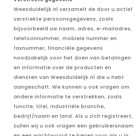
Weesduidelijk.nl verzamelt de door u actief
verstrekte persoonsgegevens, zoals
bijvoorbeeld uw naam, adres, e-mailadres,
telefoonnummer, mobiele nummer en
faxnummer, financiële gegevens
noodzakelijk voor het doen van betalingen
en informatie over de producten en
diensten van Weesduidelijk.nl die u hebt
aangeschaft. We kunnen u ook vragen om
andere informatie te verstrekken, zoals
functie, titel, industriële branche,
bedrijf/naam en land. Als u zich registreert,
zullen wij u ook vragen een gebruikersnaam
en een wachtwoord te kiezen voor als u in