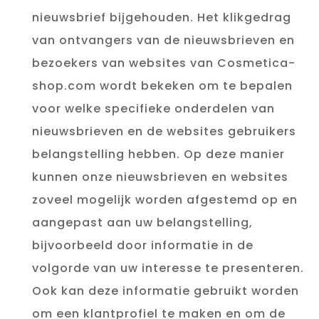
nieuwsbrief bijgehouden. Het klikgedrag
van ontvangers van de nieuwsbrieven en
bezoekers van websites van Cosmetica-
shop.com wordt bekeken om te bepalen
voor welke specifieke onderdelen van
nieuwsbrieven en de websites gebruikers
belangstelling hebben. Op deze manier
kunnen onze nieuwsbrieven en websites
zoveel mogelijk worden afgestemd op en
aangepast aan uw belangstelling,
bijvoorbeeld door informatie in de
volgorde van uw interesse te presenteren.
Ook kan deze informatie gebruikt worden
om een klantprofiel te maken en om de