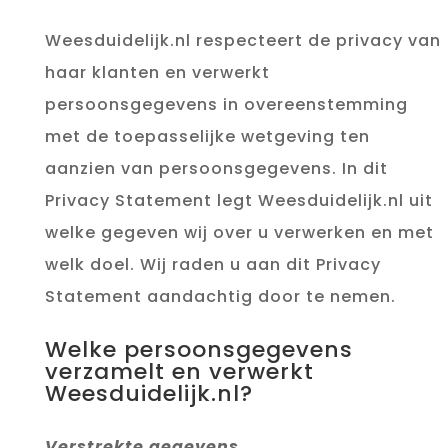
Weesduidelijk.nl respecteert de privacy van
haar klanten en verwerkt
persoonsgegevens in overeenstemming
met de toepasselijke wetgeving ten
aanzien van persoonsgegevens. In dit
Privacy Statement legt Weesduidelijk.nl uit
welke gegeven wij over u verwerken en met
welk doel. Wij raden u aan dit Privacy
Statement aandachtig door te nemen.
Welke persoonsgegevens
verzamelt en verwerkt
Weesduidelijk.nl?
Verstrekte gegevens