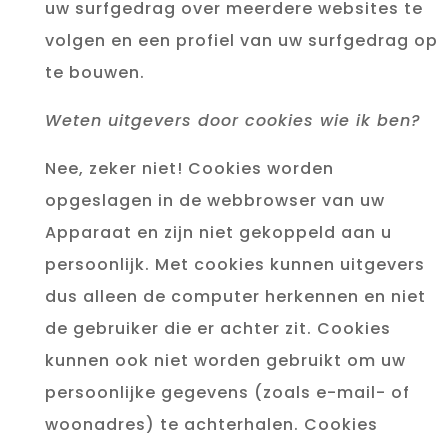
uw surfgedrag over meerdere websites te
volgen en een profiel van uw surfgedrag op
te bouwen.
Weten uitgevers door cookies wie ik ben?
Nee, zeker niet! Cookies worden
opgeslagen in de webbrowser van uw
Apparaat en zijn niet gekoppeld aan u
persoonlijk. Met cookies kunnen uitgevers
dus alleen de computer herkennen en niet
de gebruiker die er achter zit. Cookies
kunnen ook niet worden gebruikt om uw
persoonlijke gegevens (zoals e-mail- of
woonadres) te achterhalen. Cookies