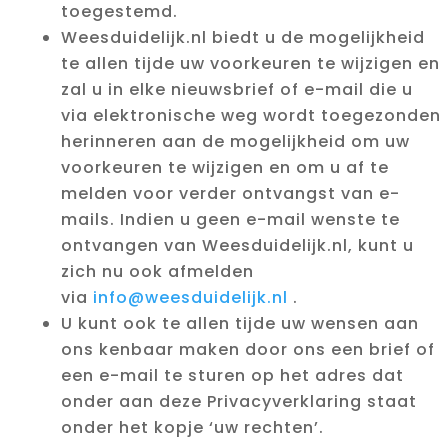
toegestemd.
Weesduidelijk.nl biedt u de mogelijkheid
te allen tijde uw voorkeuren te wijzigen en
zal u in elke nieuwsbrief of e-mail die u
via elektronische weg wordt toegezonden
herinneren aan de mogelijkheid om uw
voorkeuren te wijzigen en om u af te
melden voor verder ontvangst van e-
mails. Indien u geen e-mail wenste te
ontvangen van Weesduidelijk.nl, kunt u
zich nu ook afmelden
via
info@weesduidelijk.nl
.
U kunt ook te allen tijde uw wensen aan
ons kenbaar maken door ons een brief of
een e-mail te sturen op het adres dat
onder aan deze Privacyverklaring staat
onder het kopje ‘uw rechten’.