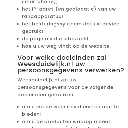
smartphone);
het IP-adres (en geolocatie) van uw
randapparatuur
het besturingssysteem dat uw device
gebruikt
de pagina’s die u bezoekt
hoe u uw weg vindt op de website.
Voor welke doeleinden zal
Weesduidelijk.nl uw
persoonsgegevens verwerken?
Weesduidelijk.nl zal uw
persoonsgegevens voor de volgende
doeleinden gebruiken:
om u via de websites diensten aan te
bieden;
om u de producten waarop u bent