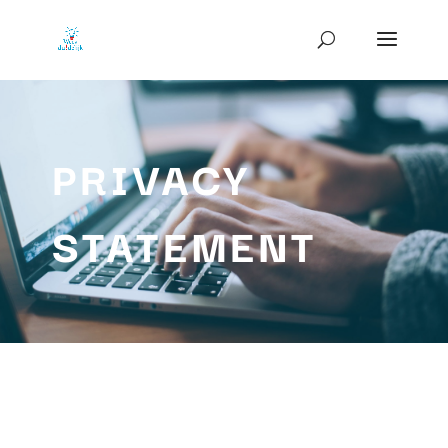
PRIVACY
STATEMENT