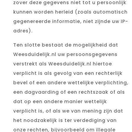
zover deze gegevens niet tot u persoonlijk
kunnen worden herleid (zoals automatisch
gegenereerde informatie, niet zijnde uw IP-
adres).
Ten slotte bestaat de mogelijkheid dat
Weesduidelijk.nl uw persoonsgegevens
verstrekt als Weesduidelijk.nl hiertoe
verplicht is als gevolg van een rechterlijk
bevel of een andere wettelijke verplichting,
een dagvaarding of een rechtszaak of als
dat op een andere manier wettelijk
verplicht is, of als we van mening zijn dat
het noodzakelijk is ter verdediging van
onze rechten, bijvoorbeeld om illegale