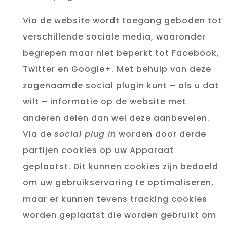
Via de website wordt toegang geboden tot
verschillende sociale media, waaronder
begrepen maar niet beperkt tot Facebook,
Twitter en Google+. Met behulp van deze
zogenaamde social plugin kunt – als u dat
wilt – informatie op de website met
anderen delen dan wel deze aanbevelen.
Via de
social plug in
worden door derde
partijen cookies op uw Apparaat
geplaatst. Dit kunnen cookies zijn bedoeld
om uw gebruikservaring te optimaliseren,
maar er kunnen tevens tracking cookies
worden geplaatst die worden gebruikt om