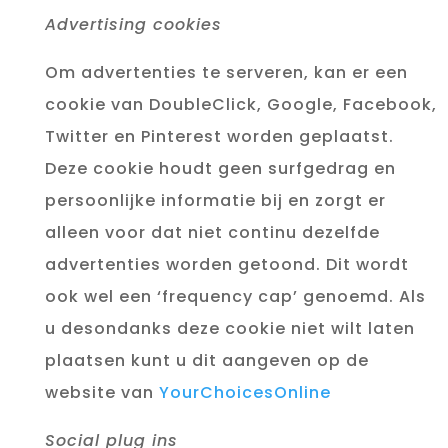
Advertising cookies
Om advertenties te serveren, kan er een
cookie van DoubleClick, Google, Facebook,
Twitter en Pinterest worden geplaatst.
Deze cookie houdt geen surfgedrag en
persoonlijke informatie bij en zorgt er
alleen voor dat niet continu dezelfde
advertenties worden getoond. Dit wordt
ook wel een ‘frequency cap’ genoemd. Als
u desondanks deze cookie niet wilt laten
plaatsen kunt u dit aangeven op de
website van
YourChoicesOnline
Social plug ins