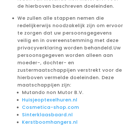
de hierboven beschreven doeleinden.
We zullen alle stappen nemen die
redelijkerwijs noodzakelijk zijn om ervoor
te zorgen dat uw persoonsgegevens
veilig en in overeenstemming met deze
privacyverklaring worden behandeld.Uw
persoonsgegeven worden alleen aan
moeder-, dochter- en
zustermaatschappijen verstrekt voor de
hierboven vermelde doeleinden. Deze
maatschappijen zijn:
Mutando non Mutor B.V.
Huisjeoptexelhuren.nl
Cosmetica-shop.com
Sinterklaasbaard.nl
Kerstboomhangers.nl