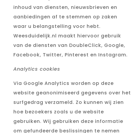
inhoud van diensten, nieuwsbrieven en
aanbiedingen af te stemmen op zaken
waar u belangstelling voor hebt.
Weesduidelijk.nl maakt hiervoor gebruik
van de diensten van DoubleClick, Google,
Facebook, Twitter, Pinterest en Instagram.
Analytics cookies
Via Google Analytics worden op deze
website geanonimiseerd gegevens over het
surfgedrag verzameld. Zo kunnen wij zien
hoe bezoekers zoals u de website
gebruiken. Wij gebruiken deze informatie
om gefundeerde beslissingen te nemen