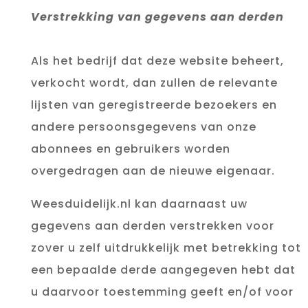
Verstrekking van gegevens aan derden
Als het bedrijf dat deze website beheert,
verkocht wordt, dan zullen de relevante
lijsten van geregistreerde bezoekers en
andere persoonsgegevens van onze
abonnees en gebruikers worden
overgedragen aan de nieuwe eigenaar.
Weesduidelijk.nl kan daarnaast uw
gegevens aan derden verstrekken voor
zover u zelf uitdrukkelijk met betrekking tot
een bepaalde derde aangegeven hebt dat
u daarvoor toestemming geeft en/of voor