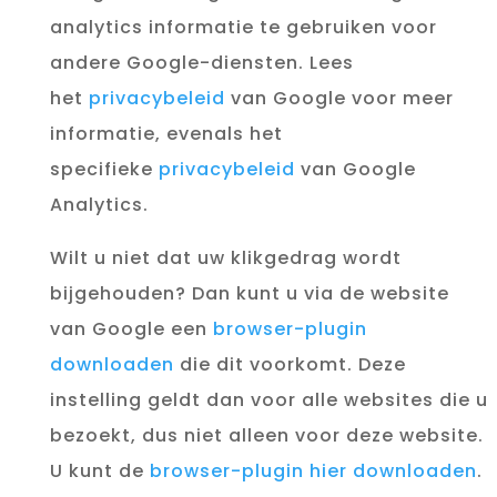
analytics informatie te gebruiken voor
andere Google-diensten. Lees
het
privacybeleid
van Google voor meer
informatie, evenals het
specifieke
privacybeleid
van Google
Analytics.
Wilt u niet dat uw klikgedrag wordt
bijgehouden? Dan kunt u via de website
van Google een
browser-plugin
downloaden
die dit voorkomt. Deze
instelling geldt dan voor alle websites die u
bezoekt, dus niet alleen voor deze website.
U kunt de
browser-plugin hier downloaden
.