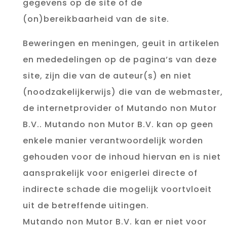
gegevens op de site of de
(on)bereikbaarheid van de site.
Beweringen en meningen, geuit in artikelen
en mededelingen op de pagina’s van deze
site, zijn die van de auteur(s) en niet
(noodzakelijkerwijs) die van de webmaster,
de internetprovider of Mutando non Mutor
B.V.. Mutando non Mutor B.V. kan op geen
enkele manier verantwoordelijk worden
gehouden voor de inhoud hiervan en is niet
aansprakelijk voor enigerlei directe of
indirecte schade die mogelijk voortvloeit
uit de betreffende uitingen.
Mutando non Mutor B.V. kan er niet voor