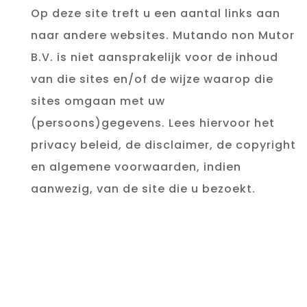
Op deze site treft u een aantal links aan
naar andere websites. Mutando non Mutor
B.V. is niet aansprakelijk voor de inhoud
van die sites en/of de wijze waarop die
sites omgaan met uw
(persoons)gegevens. Lees hiervoor het
privacy beleid, de disclaimer, de copyright
en algemene voorwaarden, indien
aanwezig, van de site die u bezoekt.