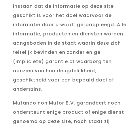
instaan dat de informatie op deze site
geschikt is voor het doel waarvoor de
informatie door u wordt geraadpleegd. Alle
informatie, producten en diensten worden
aangeboden in de staat waarin deze zich
feitelijk bevinden en zonder enige
(impliciete) garantie of waarborg ten
aanzien van hun deugdelijkheid,
geschiktheid voor een bepaald doel of
anderszins.
Mutando non Mutor B.V. garandeert noch
ondersteunt enige product of enige dienst
genoemd op deze site, noch staat zij