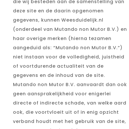
die wij besteden aan de samenstelling van
deze site en de daarin opgenomen
gegevens, kunnen Weesduidelijk.nl
(onderdeel van Mutando non Mutor B.V.) en
haar overige merken (hierna tezamen
aangeduid als: “Mutando non Mutor B.V.”)
niet instaan voor de volledigheid, juistheid
of voortdurende actualiteit van de
gegevens en de inhoud van de site.
Mutando non Mutor B.V. aanvaardt dan ook
geen aansprakelijkheid voor enigerlei
directe of indirecte schade, van welke aard
ook, die voortvloeit uit of in enig opzicht
verband houdt met het gebruik van de site,