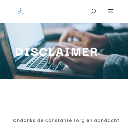
DISCLAIMER
Ondanks de constante zorg en aandacht