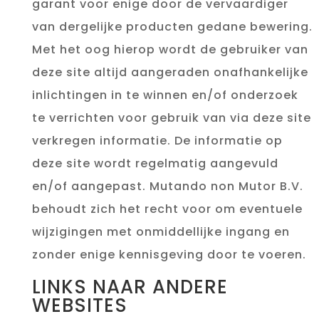
garant voor enige door de vervaardiger
van dergelijke producten gedane bewering.
Met het oog hierop wordt de gebruiker van
deze site altijd aangeraden onafhankelijke
inlichtingen in te winnen en/of onderzoek
te verrichten voor gebruik van via deze site
verkregen informatie. De informatie op
deze site wordt regelmatig aangevuld
en/of aangepast. Mutando non Mutor B.V.
behoudt zich het recht voor om eventuele
wijzigingen met onmiddellijke ingang en
zonder enige kennisgeving door te voeren.
LINKS NAAR ANDERE
WEBSITES