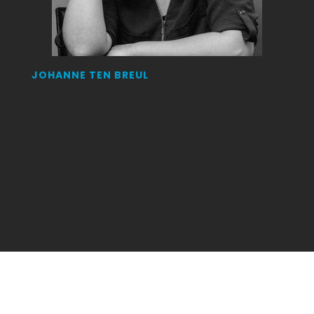
JOHANNE TEN BREUL