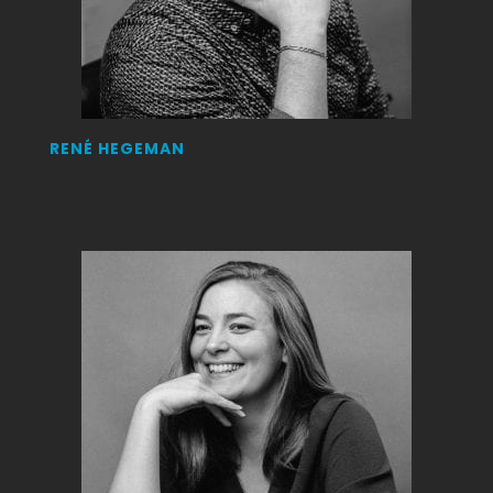
RENÉ HEGEMAN