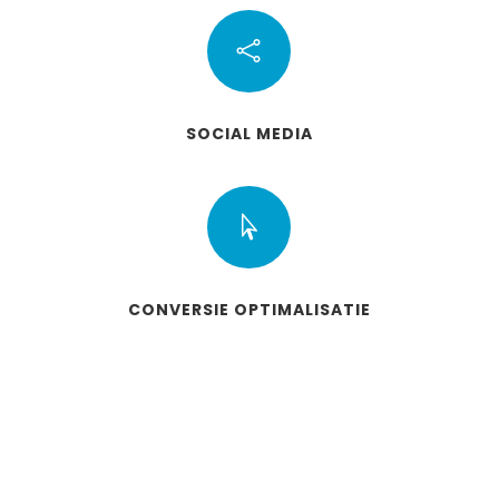

SOCIAL MEDIA

CONVERSIE OPTIMALISATIE