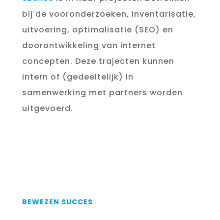
bij de vooronderzoeken, inventarisatie,
uitvoering, optimalisatie (SEO) en
doorontwikkeling van internet
concepten. Deze trajecten kunnen
intern of (gedeeltelijk) in
samenwerking met partners worden
uitgevoerd.
BEWEZEN SUCCES