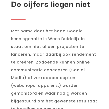
De cijfers liegen niet
Met name door het hoge Google
kennisgehalte is Wees Duidelijk in
staat om niet alleen projecten te
lanceren, maar daarbij ook rendement
te creëren. Zodoende kunnen online
communicatie concepten (Social
Media) of verkoopconcepten
(webshops, apps enz.) worden
gemonitord en waar nodig worden
bijgestuurd om het gewenste resultaat
te bereiken en bewaken.