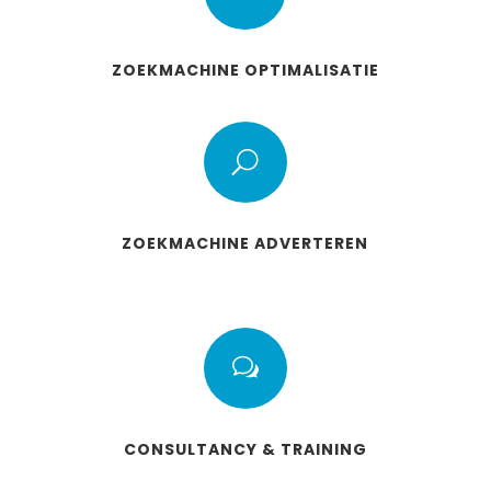
ZOEKMACHINE OPTIMALISATIE
U
ZOEKMACHINE ADVERTEREN
w
CONSULTANCY & TRAINING