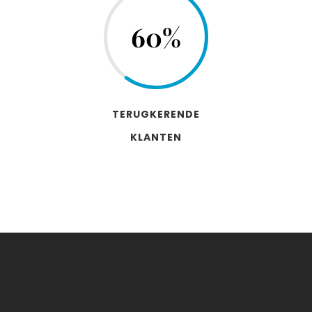
60
%
TERUGKERENDE
KLANTEN