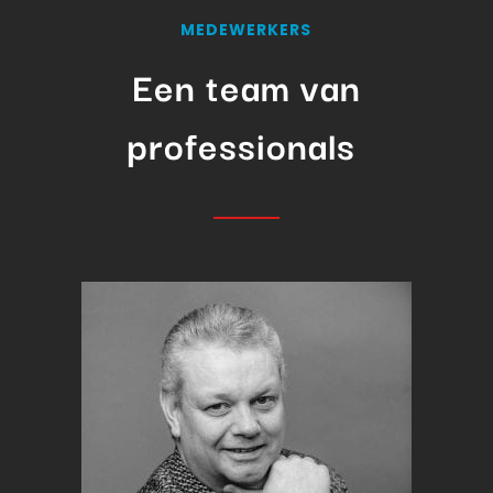
MEDEWERKERS
Een team van
professionals